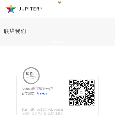
联络我们
联络我们