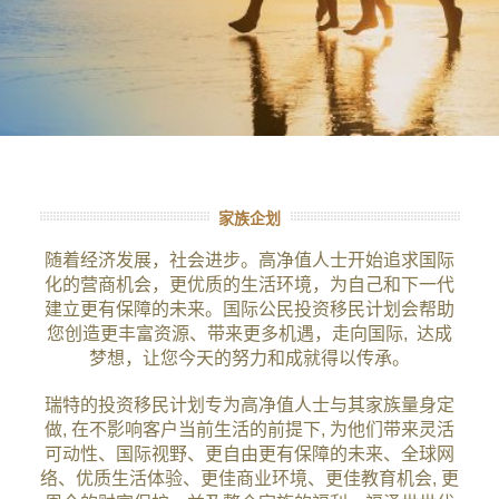
家族企划
随着经济发展，社会进步。高净值人士开始追求国际
化的营商机会，更优质的生活环境，为自己和下一代
建立更有保障的未来。国际公民投资移民计划会帮助
您创造更丰富资源、带来更多机遇，走向国际, 达成
梦想，让您今天的努力和成就得以传承。
瑞特的投资移民计划专为高净值人士与其家族量身定
做, 在不影响客户当前生活的前提下, 为他们带来灵活
可动性、国际视野、更自由更有保障的未来、全球网
络、优质生活体验、更佳商业环境、更佳教育机会, 更