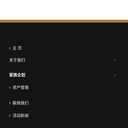
主 页
关于我们
家族企划
资产管理
联络我们
活动新闻