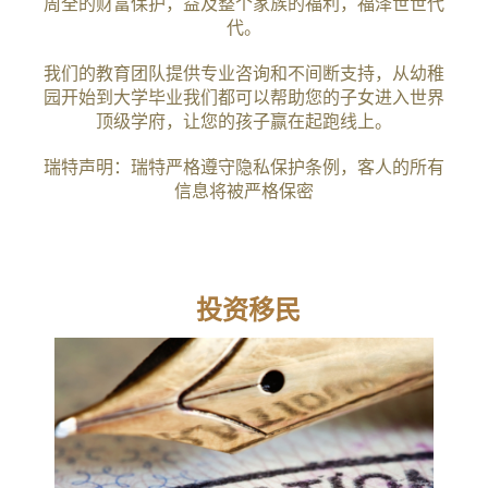
周全的财富保护，益及整个家族的福利，福泽世世代
代。
我们的教育团队提供专业咨询和不间断支持，从幼稚
园开始到大学毕业我们都可以帮助您的子女进入世界
顶级学府，让您的孩子赢在起跑线上。
瑞特声明：瑞特严格遵守隐私保护条例，客人的所有
信息将被严格保密
投资移民