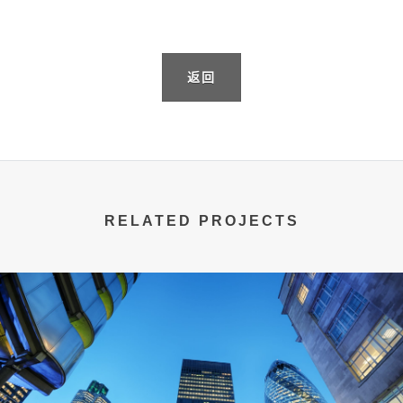
返回
RELATED PROJECTS